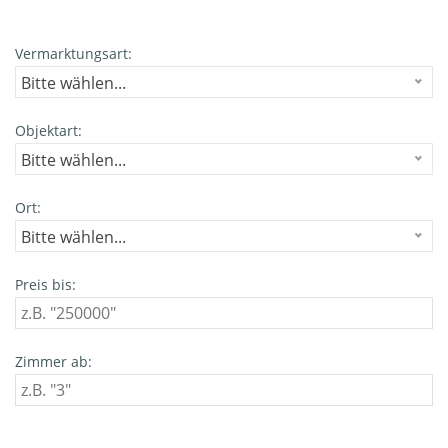
Vermarktungsart:
Bitte wählen...
Objektart:
Bitte wählen...
Ort:
Bitte wählen...
Preis bis:
Zimmer ab: