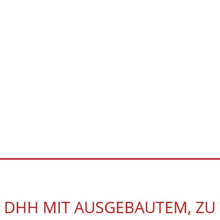
E DHH MIT AUSGEBAUTEM, Z