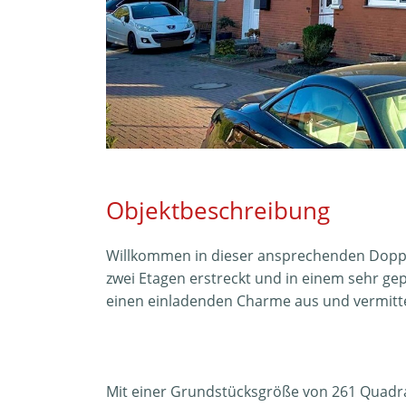
Objektbeschreibung
Willkommen in dieser ansprechenden Doppel
zwei Etagen erstreckt und in einem sehr gep
einen einladenden Charme aus und vermittel
Mit einer Grundstücksgröße von 261 Quadra