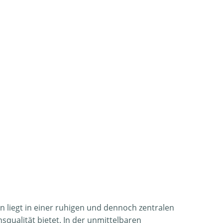
n liegt in einer ruhigen und dennoch zentralen
qualität bietet. In der unmittelbaren