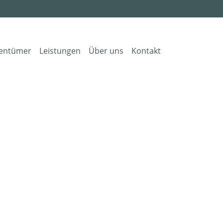
gentümer
Leistungen
Über uns
Kontakt