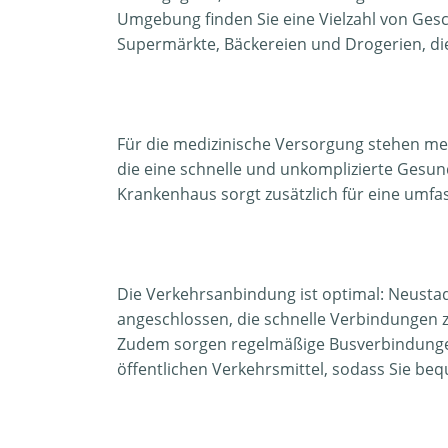
Umgebung finden Sie eine Vielzahl von Gesc
Supermärkte, Bäckereien und Drogerien, d
Für die medizinische Versorgung stehen m
die eine schnelle und unkomplizierte Gesu
Krankenhaus sorgt zusätzlich für eine umfa
Die Verkehrsanbindung ist optimal: Neustad
angeschlossen, die schnelle Verbindungen z
Zudem sorgen regelmäßige Busverbindungen 
öffentlichen Verkehrsmittel, sodass Sie be