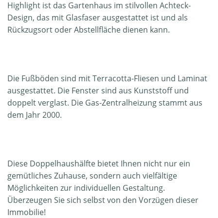
Highlight ist das Gartenhaus im stilvollen Achteck-
Design, das mit Glasfaser ausgestattet ist und als
Rückzugsort oder Abstellfläche dienen kann.
Die Fußböden sind mit Terracotta-Fliesen und Laminat
ausgestattet. Die Fenster sind aus Kunststoff und
doppelt verglast. Die Gas-Zentralheizung stammt aus
dem Jahr 2000.
Diese Doppelhaushälfte bietet Ihnen nicht nur ein
gemütliches Zuhause, sondern auch vielfältige
Möglichkeiten zur individuellen Gestaltung.
Überzeugen Sie sich selbst von den Vorzügen dieser
Immobilie!