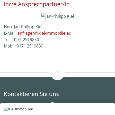
Ihr/e Ansprechpartner/in
Herr Jan-Philipp Kiel
E-Mail:
anfragen@kiel-immobilie.eu
Tel.:
0171 2919830
Mobil:
0171 2919830
Kontaktieren Sie uns