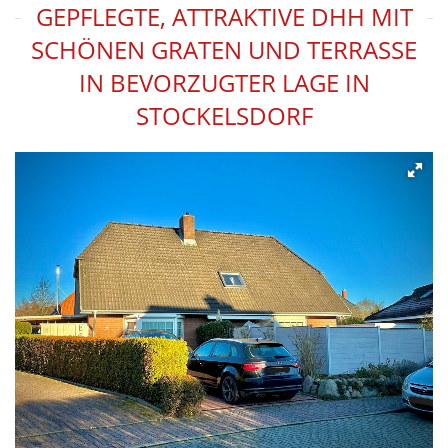
GEPFLEGTE, ATTRAKTIVE DHH MIT
SCHÖNEN GRATEN UND TERRASSE
IN BEVORZUGTER LAGE IN
STOCKELSDORF