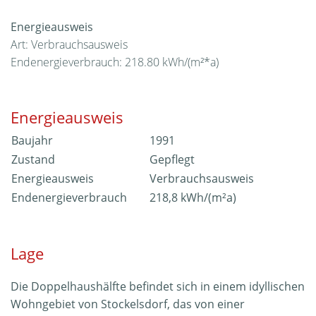
Energieausweis
Art: Verbrauchsausweis
Endenergieverbrauch: 218.80 kWh/(m²*a)
Energieausweis
Baujahr
1991
Zustand
Gepflegt
Energieausweis
Verbrauchsausweis
Endenergieverbrauch
218,8 kWh/(m²a)
Lage
Die Doppelhaushälfte befindet sich in einem idyllischen
Wohngebiet von Stockelsdorf, das von einer