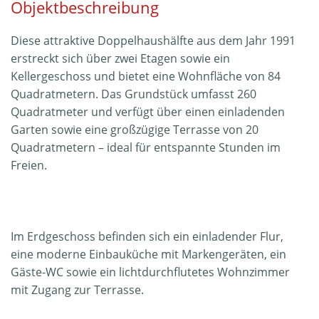
Objektbeschreibung
Diese attraktive Doppelhaushälfte aus dem Jahr 1991
erstreckt sich über zwei Etagen sowie ein
Kellergeschoss und bietet eine Wohnfläche von 84
Quadratmetern. Das Grundstück umfasst 260
Quadratmeter und verfügt über einen einladenden
Garten sowie eine großzügige Terrasse von 20
Quadratmetern – ideal für entspannte Stunden im
Freien.
Im Erdgeschoss befinden sich ein einladender Flur,
eine moderne Einbauküche mit Markengeräten, ein
Gäste-WC sowie ein lichtdurchflutetes Wohnzimmer
mit Zugang zur Terrasse.