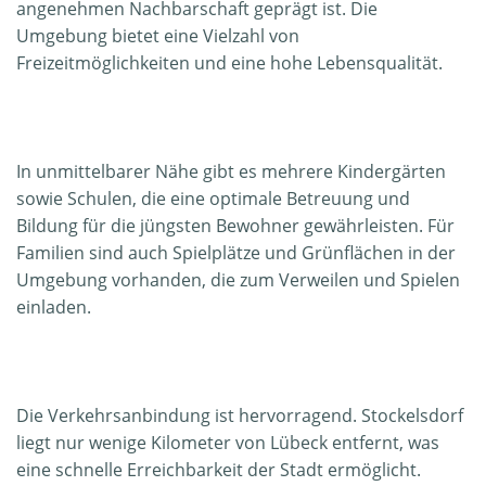
angenehmen Nachbarschaft geprägt ist. Die
Umgebung bietet eine Vielzahl von
Freizeitmöglichkeiten und eine hohe Lebensqualität.
In unmittelbarer Nähe gibt es mehrere Kindergärten
sowie Schulen, die eine optimale Betreuung und
Bildung für die jüngsten Bewohner gewährleisten. Für
Familien sind auch Spielplätze und Grünflächen in der
Umgebung vorhanden, die zum Verweilen und Spielen
einladen.
Die Verkehrsanbindung ist hervorragend. Stockelsdorf
liegt nur wenige Kilometer von Lübeck entfernt, was
eine schnelle Erreichbarkeit der Stadt ermöglicht.