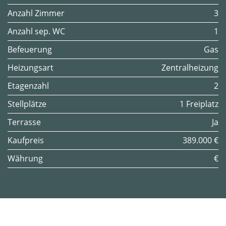
Anzahl Zimmer
3
Anzahl sep. WC
1
Befeuerung
Gas
Heizungsart
Zentralheizung
Etagenzahl
2
Stellplätze
1 Freiplatz
Terrasse
Ja
Kaufpreis
389.000 €
Währung
€