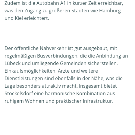
Zudem ist die Autobahn A1 in kurzer Zeit erreichbar,
was den Zugang zu größeren Städten wie Hamburg
und Kiel erleichtert.
Der öffentliche Nahverkehr ist gut ausgebaut, mit
regelmäßigen Busverbindungen, die die Anbindung an
Lübeck und umliegende Gemeinden sicherstellen.
Einkaufsmöglichkeiten, Ärzte und weitere
Dienstleistungen sind ebenfalls in der Nähe, was die
Lage besonders attraktiv macht. Insgesamt bietet
Stockelsdorf eine harmonische Kombination aus
ruhigem Wohnen und praktischer Infrastruktur.