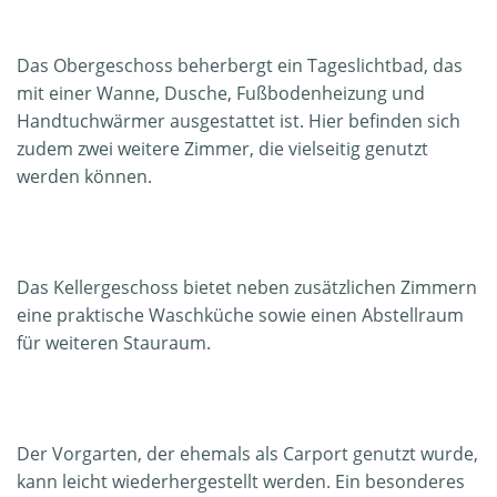
Das Obergeschoss beherbergt ein Tageslichtbad, das
mit einer Wanne, Dusche, Fußbodenheizung und
Handtuchwärmer ausgestattet ist. Hier befinden sich
zudem zwei weitere Zimmer, die vielseitig genutzt
werden können.
Das Kellergeschoss bietet neben zusätzlichen Zimmern
eine praktische Waschküche sowie einen Abstellraum
für weiteren Stauraum.
Der Vorgarten, der ehemals als Carport genutzt wurde,
kann leicht wiederhergestellt werden. Ein besonderes